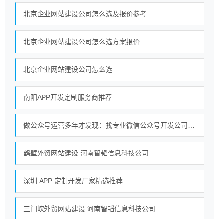
北京企业网站建设公司怎么选及报价参考
北京企业网站建设公司怎么选方案报价
北京企业网站建设公司怎么选
南阳APP开发定制服务商推荐
做公众号运营多年才发现：找专业微信公众号开发公司真的更省心
鹤壁外贸网站建设 河南智韬信息科技公司
深圳 APP 定制开发厂家精选推荐
三门峡外贸网站建设 河南智韬信息科技公司