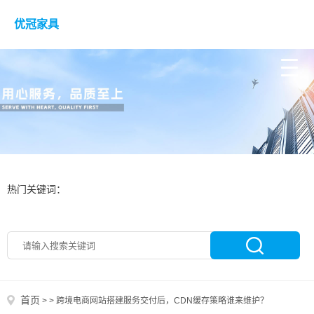
优冠家具
热门关键词：
首页
>
>
跨境电商网站搭建服务交付后，CDN缓存策略谁来维护？