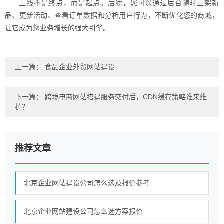
上线不是终点，而是起点。后续，您可以通过后台随时上架新
品、更新活动、查看订单数据和分析用户行为，不断优化您的商城，
让它成为您业务增长的强大引擎。
上一篇：
食品企业外贸网站建设
下一篇：
跨境电商网站搭建服务交付后，CDN缓存策略谁来维
护？
推荐文章
北京企业网站建设公司怎么选及报价参考
北京企业网站建设公司怎么选方案报价