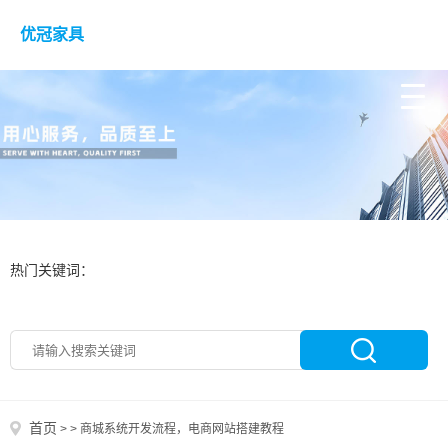
优冠家具
热门关键词：
首页
>
>
商城系统开发流程，电商网站搭建教程