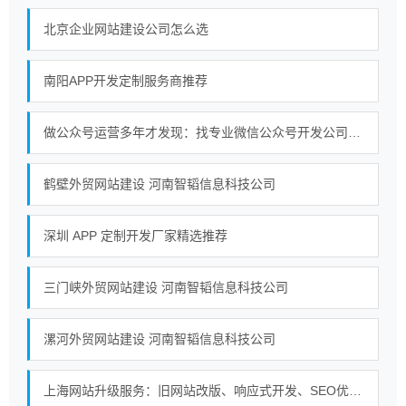
北京企业网站建设公司怎么选
南阳APP开发定制服务商推荐
做公众号运营多年才发现：找专业微信公众号开发公司真的更省心
鹤壁外贸网站建设 河南智韬信息科技公司
深圳 APP 定制开发厂家精选推荐
三门峡外贸网站建设 河南智韬信息科技公司
漯河外贸网站建设 河南智韬信息科技公司
上海网站升级服务：旧网站改版、响应式开发、SEO优化一站式解决方案