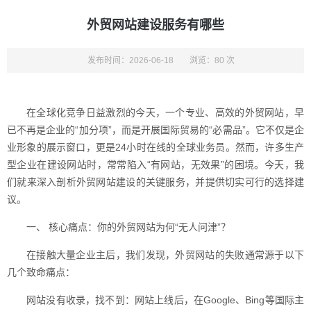
外贸网站建设服务有哪些
发布时间：2026-06-18
浏览：80 次
在全球化竞争日益激烈的今天，一个专业、高效的外贸网站，早
已不再是企业的“加分项”，而是开展国际贸易的“必需品”。它不仅是企
业形象的展示窗口，更是24小时在线的全球业务员。然而，许多生产
型企业在建设网站时，常常陷入“有网站，无效果”的困境。今天，我
们就来深入剖析外贸网站建设的关键服务，并提供切实可行的选择建
议。
一、 核心痛点：你的外贸网站为何“无人问津”？
在接触大量企业主后，我们发现，外贸网站的失败通常源于以下
几个致命痛点：
网站没有收录，找不到：网站上线后，在Google、Bing等国际主