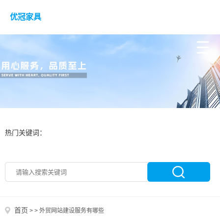
优冠家具
热门关键词：
首页
>
>
外贸网站建设服务有哪些