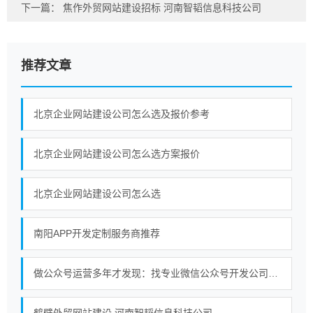
下一篇：
焦作外贸网站建设招标 河南智韬信息科技公司
推荐文章
北京企业网站建设公司怎么选及报价参考
北京企业网站建设公司怎么选方案报价
北京企业网站建设公司怎么选
南阳APP开发定制服务商推荐
做公众号运营多年才发现：找专业微信公众号开发公司真的更省心