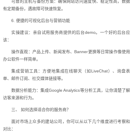
可靠的主机与备份方案：确保网站访问速度快、稳定性高，数据
有定期备份，遇故障可快速恢复。
6. 便捷的可视化后台与营销功能
实操建议：亲自试用服务商提供的后台demo。一个好的后台应
该：
操作直观：产品上传、新闻发布、Banner更换等日常操作像使用
办公软件一样简单。
集成营销工具：方便地集成在线聊天（如LiveChat）、询盘表
单、邮件订阅、社交媒体链接等。
数据分析能力：集成Google Analytics等分析工具，让你清楚了解
访客来源和行为。
三、 如何选择适合你的服务商？
面对市场上众多的建站公司，你可以从以下几个维度进行考察和
对比：