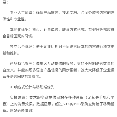
要：
专业人工翻译：确保产品描述、技术文档、合同条款等内容的准
确性和专业性。
本地化适配：货币、计量单位、联系方式格式、节假日等都应符
合目标国家的习惯。
独立后台管理：便于企业后期对不同语言版本的内容进行独立更
新和维护。
产品特色参考：像集客互动提供的服务，支持不限制语言数量的
自定义，并能实现多语言产品信息的同步更新，这大大降低了企业运
营多语言网站的复杂度。
3. 响应式设计与移动端优先
实操建议：要求服务商提供网站在多种设备（尤其是手机和平
板）上的演示效果。数据显示，超过50%的B2B采购查询始于移动设
备。网站必须做到：