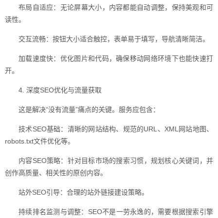
布局自适应：无论屏幕大小，内容都能自动调整，保持美观和可
读性。
交互流畅：按钮大小适合触控，表单易于填写，导航清晰简洁。
加载速度快：优化图片和代码，确保移动网络环境下也能快速打
开。
4. 深度SEO优化与流量获取
这是解决“没有流量”痛点的关键。服务应包含：
技术SEO基础：清晰的网站结构、规范的URL、XML网站地图、
robots.txt文件优化等。
内容SEO策略：针对目标市场的搜索习惯，规划核心关键词，并
创作高质量、相关性的原创内容。
站外SEO引导：合理的站外链接建设策略。
持续排名监测与调整：SEO不是一劳永逸的，需要根据搜索引擎