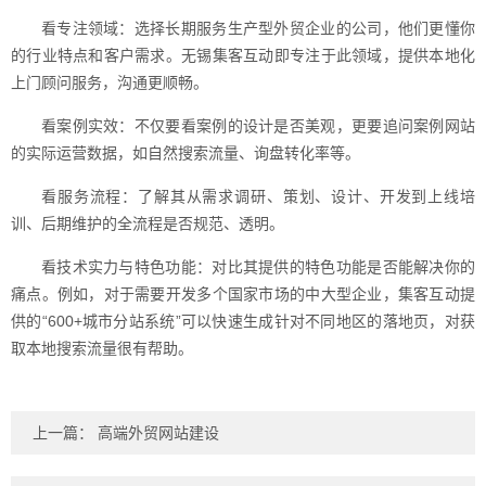
看专注领域：选择长期服务生产型外贸企业的公司，他们更懂你
的行业特点和客户需求。无锡集客互动即专注于此领域，提供本地化
上门顾问服务，沟通更顺畅。
看案例实效：不仅要看案例的设计是否美观，更要追问案例网站
的实际运营数据，如自然搜索流量、询盘转化率等。
看服务流程：了解其从需求调研、策划、设计、开发到上线培
训、后期维护的全流程是否规范、透明。
看技术实力与特色功能：对比其提供的特色功能是否能解决你的
痛点。例如，对于需要开发多个国家市场的中大型企业，集客互动提
供的“600+城市分站系统”可以快速生成针对不同地区的落地页，对获
取本地搜索流量很有帮助。
上一篇：
高端外贸网站建设