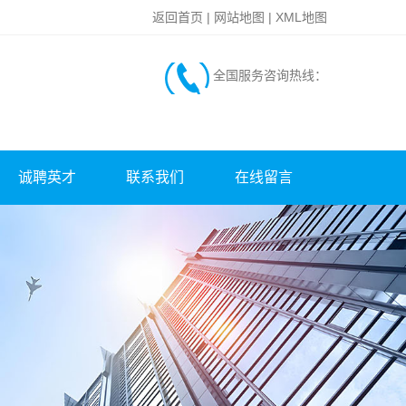
返回首页
|
网站地图
|
XML地图
全国服务咨询热线：
诚聘英才
联系我们
在线留言