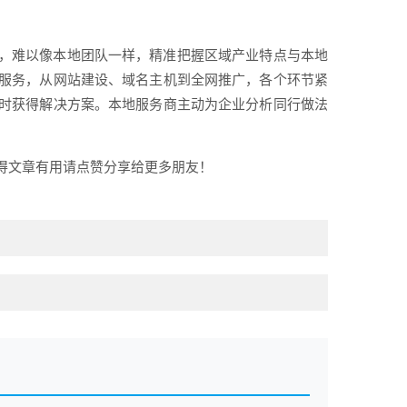
，难以像本地团队一样，精准把握区域产业特点与本地
服务，从网站建设、域名主机到全网推广，各个环节紧
时获得解决方案。本地服务商主动为企业分析同行做法
得文章有用请点赞分享给更多朋友！