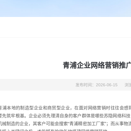
青浦企业网络营销推
发布时间：2026-06-15
浏览
青浦本地的制造型企业和商贸型企业，在面对网络营销时往往会感
要先筑牢根基。企业必须先理清自身的客户群体是哪些苏隐网络科技
机械制造的企业，其客户可能会搜索“青浦精密加工厂家”；而从事物