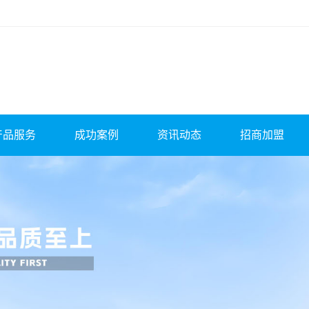
产品服务
成功案例
资讯动态
招商加盟