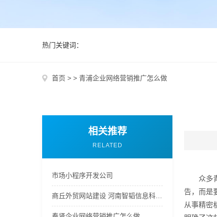
热门关键词：
首页
>
>
青浦企业网络营销推广怎么做
相关推荐
RELATED
市场小程序开发公司
众多
告，而是
商丘外贸网站建设 河南智韬信息科技公司
从事精密
奉贤企业网络营销推广怎么做