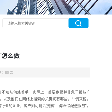
广怎么做
：80 次
到不知从何处着手。实际上，首要步骤并非急于投放广
，以及他们在网络上搜索的关键词有哪些。举例来说，
流行业的企业，客户则可能会搜索“上海仓储配送服务”。