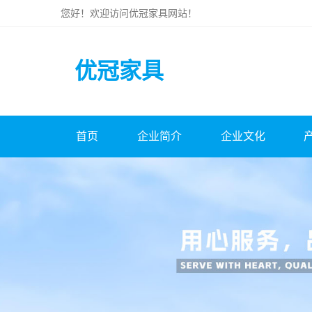
您好！欢迎访问
优冠家具
网站！
优冠家具
首页
企业简介
企业文化