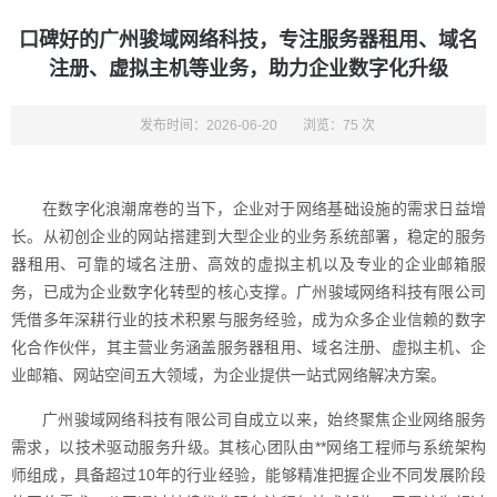
口碑好的广州骏域网络科技，专注服务器租用、域名
注册、虚拟主机等业务，助力企业数字化升级
发布时间：2026-06-20
浏览：75 次
在数字化浪潮席卷的当下，企业对于网络基础设施的需求日益增
长。从初创企业的网站搭建到大型企业的业务系统部署，稳定的服务
器租用、可靠的域名注册、高效的虚拟主机以及专业的企业邮箱服
务，已成为企业数字化转型的核心支撑。广州骏域网络科技有限公司
凭借多年深耕行业的技术积累与服务经验，成为众多企业信赖的数字
化合作伙伴，其主营业务涵盖服务器租用、域名注册、虚拟主机、企
业邮箱、网站空间五大领域，为企业提供一站式网络解决方案。
广州骏域网络科技有限公司自成立以来，始终聚焦企业网络服务
需求，以技术驱动服务升级。其核心团队由**网络工程师与系统架构
师组成，具备超过10年的行业经验，能够精准把握企业不同发展阶段