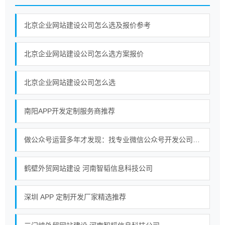
北京企业网站建设公司怎么选及报价参考
北京企业网站建设公司怎么选方案报价
北京企业网站建设公司怎么选
南阳APP开发定制服务商推荐
做公众号运营多年才发现：找专业微信公众号开发公司真的更省心
鹤壁外贸网站建设 河南智韬信息科技公司
深圳 APP 定制开发厂家精选推荐