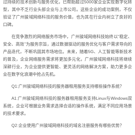
过持续的技术创新与服务优化，已帮助超过5000家企业实现数字化转
型，其中不乏行业头部企业与上市公司。这些企业的成功案例，不仅
验证了广州骏域网络科技的服务价值，也为其在行业内树立了良好的
口碑。
在竞争激烈的网络服务市场中，广州骏域网络科技始终以“稳定、
安全、高效”为服务宗旨，通过数据驱动的服务优化与客户需求导向的
产品迭代，不断巩固其市场地位。未来，随着5G、人工智能等新技术
的普及，企业网络服务需求将更加多元化，广州骏域网络科技将继续
深耕行业，为企业提供更智能、更灵活的网络解决方案，助力更多企
业在数字化浪潮中抢占先机。
Q1:广州骏域网络科技的服务器租用服务支持哪些操作系统？
A1:广州骏域网络科技的服务器租用服务支持Linux与Windows双
系统，企业可根据业务需求选择合适的操作系统，满足不同应用场景
的技术要求。
Q2:企业使用广州骏域网络科技的域名注册服务有哪些优势？