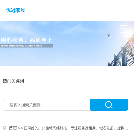
优冠家具
热门关键词：
首页
>
>
口碑好的广州骏域网络科技，专注服务器租用、域名注册、虚拟主机等业务，助力企业数字化升级