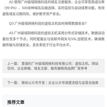
A2:使用广州骏域网络科技的域名注册服务，企业可享受高成功率
（99.9%）、500余种域名后缀选择、实时监控与自动续费功能，有效
避免域名过期风险，保护数字资产安全。
Q3:广州骏域网络科技的虚拟主机如何保障数据安全？
A3:广州骏域网络科技的虚拟主机采用分布式存储技术，数据自动
备份至多个节点，同时配备反垃圾邮件网关与SSL加密技术，确保数
据传输与存储安全，丢失率低于行业平均水平。
上一篇：
靠谱的广州骏域网络科技有限公司：虚拟主机、网站
空间、企业邮箱、域名注册、服务器租用品牌厂家参考
下一篇：
微信公众号开发｜企业公众号搭建流程与运营全指南
推荐文章