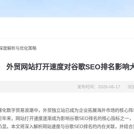
深度解析与优化策略
外贸网站打开速度对谷歌SEO排名影响
发布时间：2026-06-17
浏览
球化数字贸易浪潮中，外贸独立站已成为企业拓展海外市场的核心阵
近年来，网站打开速度逐渐成为影响谷歌SEO排名的核心指标之一
凸显。本文将深入解析网站速度与谷歌SEO排名的内在关联，并结合