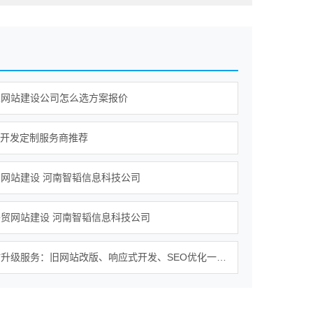
业网站建设公司怎么选方案报价
P开发定制服务商推荐
网站建设 河南智韬信息科技公司
贸网站建设 河南智韬信息科技公司
上海网站升级服务：旧网站改版、响应式开发、SEO优化一站式解决方案