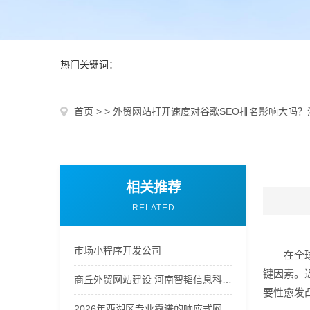
热门关键词：
首页
>
>
外贸网站打开速度对谷歌SEO排名影响大吗？
相关推荐
RELATED
市场小程序开发公司
在全
键因素。
商丘外贸网站建设 河南智韬信息科技公司
要性愈发
2026年西湖区专业靠谱的响应式网站设计公司予尚网络值得信赖