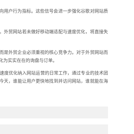
向用户行为指标。这些信号会进一步强化谷歌对网站质
。外贸网站若未做好移动端适配与速度优化，将直接失
而是外贸企业必须重视的核心竞争力。对于外贸网站而
化为实实在在的询盘与订单。
将速度优化纳入网站运营的日常工作，通过专业的技术团
今天，谁能让用户更快地找到并访问网站，谁就能在海