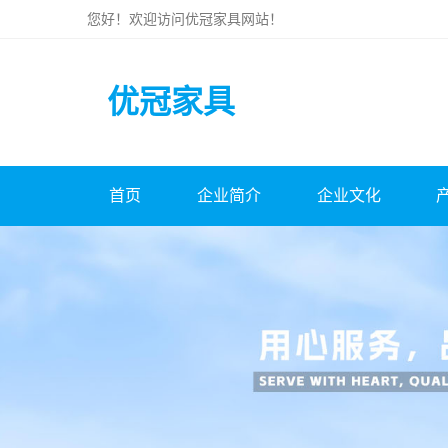
您好！欢迎访问
优冠家具
网站！
优冠家具
首页
企业简介
企业文化