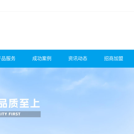
产品服务
成功案例
资讯动态
招商加盟