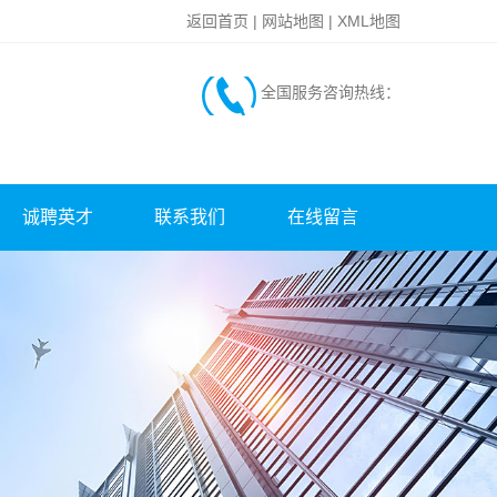
返回首页
|
网站地图
|
XML地图
全国服务咨询热线：
诚聘英才
联系我们
在线留言