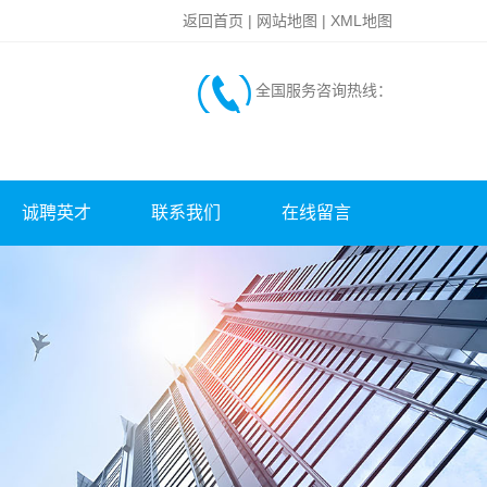
返回首页
|
网站地图
|
XML地图
全国服务咨询热线：
诚聘英才
联系我们
在线留言