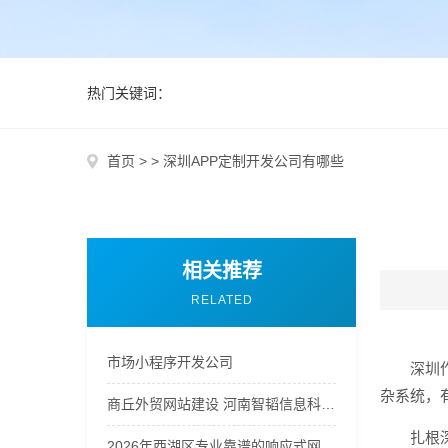
热门关键词：
首页
>
>
深圳APP定制开发公司有哪些
相关推荐
RELATED
市场小程序开发公司
深圳
杂系统，
商丘外贸网站建设 河南智韬信息科技公司
扎根
2026年西湖区专业靠谱的响应式网站设计公司予尚网络值得信赖