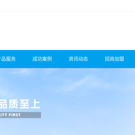
产品服务
成功案例
资讯动态
招商加盟