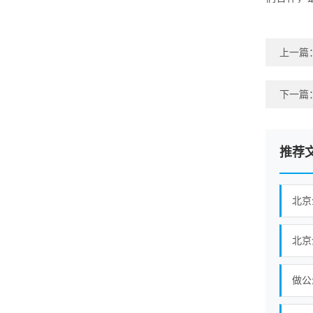
上一篇
下一篇
推荐
北京
北京