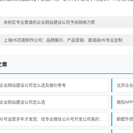
：
余杭区专业靠谱的企业网站建设公司予尚网络力荐
：
上海H5页面制作公司：品牌展示、产品营销、邀请函H5专业定制
文章
企业网站建设公司怎么选及报价参考
北京企
企业网站建设公司怎么选
南阳AP
做公众号运营多年才发现：找专业微信公众号开发公司真的更省心
鹤壁外贸