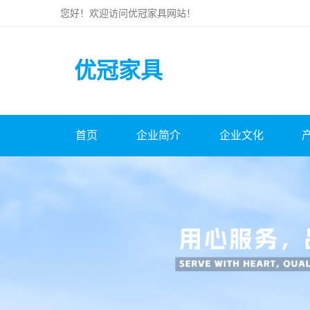
您好！欢迎访问
优冠家具
网站！
优冠家具
首页
企业简介
企业文化