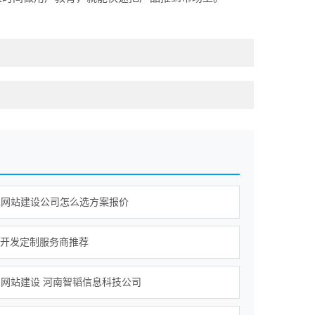
业网站建设公司怎么选方案报价
P开发定制服务商推荐
网站建设 河南智韬信息科技公司